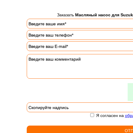
Заказать
Масляный насос для Suzuki
Я согласен на
обр