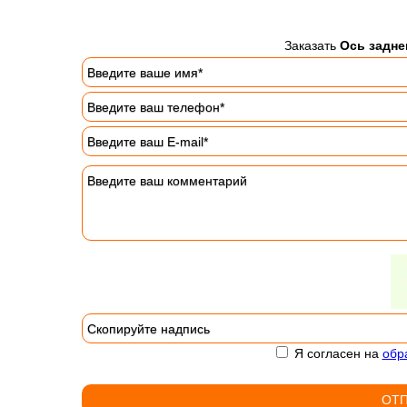
Заказать
Ось задне
Я согласен на
обр