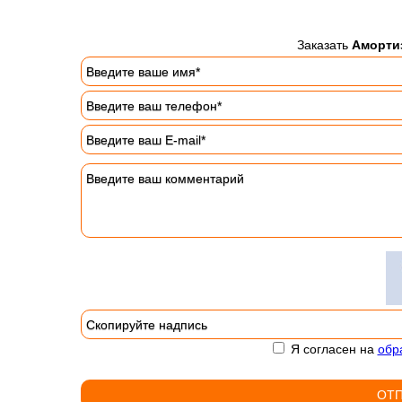
Заказать
Аморти
Я согласен на
обр