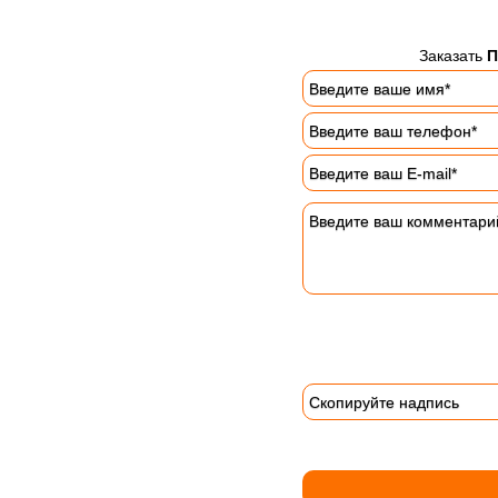
Заказать
П