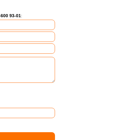
600 93-01
: