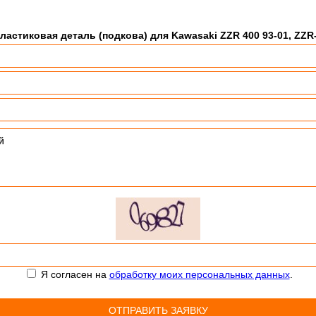
ластиковая деталь (подкова) для Kawasaki ZZR 400 93-01, ZZR-
Я согласен на
обработку моих персональных данных
.