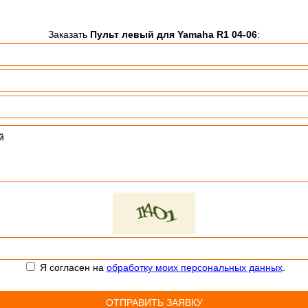
Заказать
Пульт левый для Yamaha R1 04-06
:
Я согласен на
обработку моих персональных данных
.