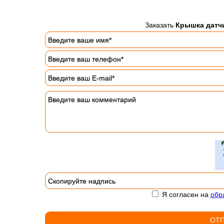
Заказать
Крышка датчи
Я согласен на
обр