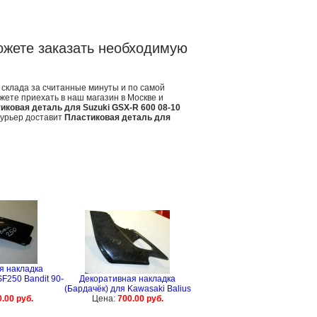
ожете заказать необходимую
 склада за считанные минуты и по самой
жете приехать в наш магазин в Москве и
иковая деталь для Suzuki GSX-R 600 08-10
урьер доставит
Пластиковая деталь для
я накладка
F250 Bandit 90-
Декоративная накладка
(Бардачёк) для Kawasaki Balius
.00 руб.
Цена:
700.00 руб.