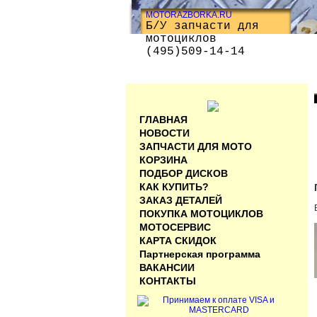
MOTORAZBORKA.RU
Б/У запчасти для
мотоциклов
(495)509-14-14
ГЛАВНАЯ
НОВОСТИ
ЗАПЧАСТИ ДЛЯ МОТО
КОРЗИНА
ПОДБОР ДИСКОВ
КАК КУПИТЬ?
ЗАКАЗ ДЕТАЛЕЙ
ПОКУПКА МОТОЦИКЛОВ
МОТОСЕРВИС
КАРТА СКИДОК
Партнерская программа
ВАКАНСИИ
КОНТАКТЫ