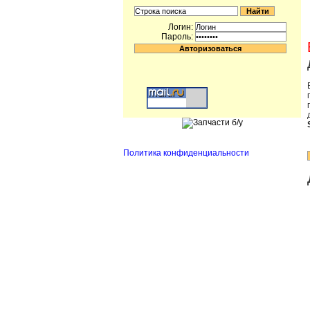
Логин:
Пароль:
Политика конфиденциальности