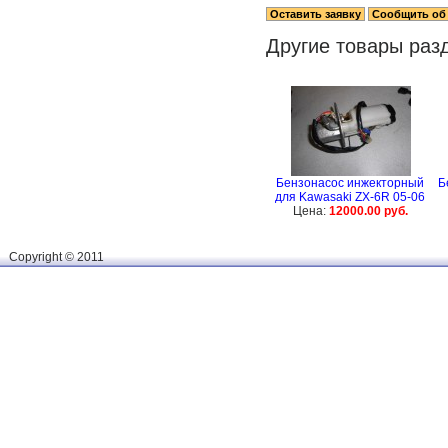
Другие товары раз
Бензонасос инжекторный
Б
для Kawasaki ZX-6R 05-06
Цена:
12000.00 руб.
Сopyright © 2011