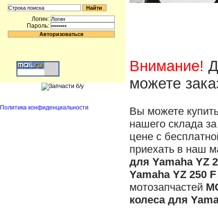
Логин:
Пароль:
Внимание!
Д
можете зака
Политика конфиденциальности
Вы можете купит
нашего склада за
цене с бесплатно
приехать в наш м
для Yamaha YZ 2
Yamaha YZ 250 F
мотозапчастей
M
колеса для Yama