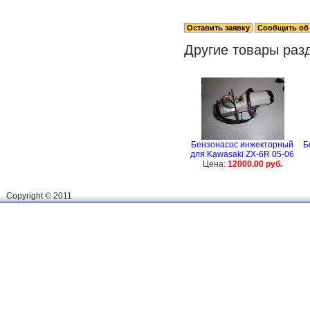
Другие товары раз
Бензонасос инжекторный
Б
для Kawasaki ZX-6R 05-06
Цена:
12000.00 руб.
Сopyright © 2011