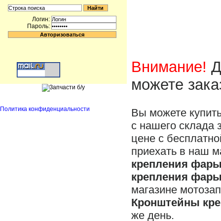
Логин:
Пароль:
Внимание!
Д
можете зака
Политика конфиденциальности
Вы можете купит
с нашего склада 
цене с бесплатно
приехать в наш м
крепления фары
крепления фары
магазине мотоза
Кронштейны кре
же день.