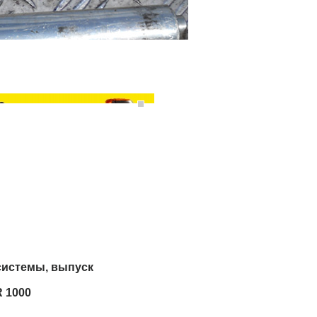
системы, выпуск
R 1000