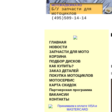
MOTORAZBORKA.RU
Б/У запчасти для
мотоциклов
(495)509-14-14
ГЛАВНАЯ
НОВОСТИ
ЗАПЧАСТИ ДЛЯ МОТО
КОРЗИНА
ПОДБОР ДИСКОВ
КАК КУПИТЬ?
ЗАКАЗ ДЕТАЛЕЙ
ПОКУПКА МОТОЦИКЛОВ
МОТОСЕРВИС
КАРТА СКИДОК
Партнерская программа
ВАКАНСИИ
КОНТАКТЫ