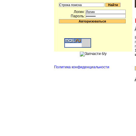
Логин:
Пароль:
Политика конфиденциальности