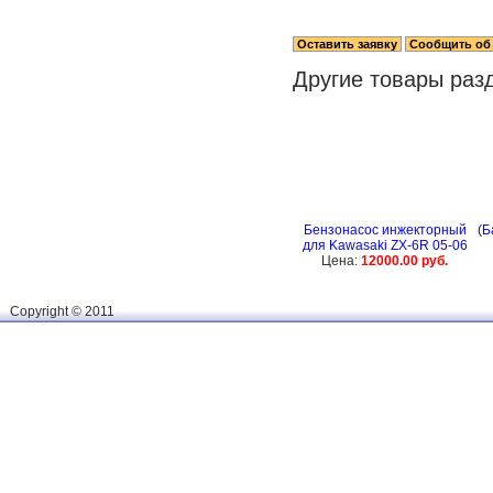
Другие товары раз
Бензонасос инжекторный
(Б
для Kawasaki ZX-6R 05-06
Цена:
12000.00 руб.
Сopyright © 2011