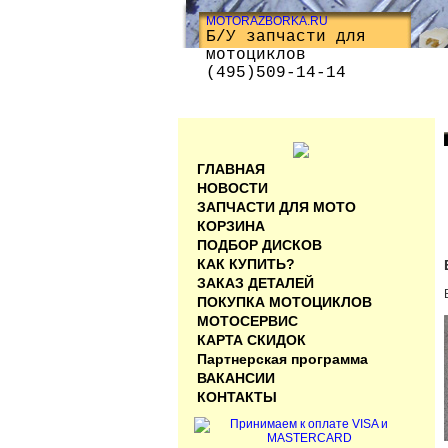
MOTORAZBORKA.RU
Б/У запчасти для
мотоциклов
(495)509-14-14
ГЛАВНАЯ
НОВОСТИ
ЗАПЧАСТИ ДЛЯ МОТО
КОРЗИНА
ПОДБОР ДИСКОВ
КАК КУПИТЬ?
ЗАКАЗ ДЕТАЛЕЙ
ПОКУПКА МОТОЦИКЛОВ
МОТОСЕРВИС
КАРТА СКИДОК
Партнерская программа
ВАКАНСИИ
КОНТАКТЫ