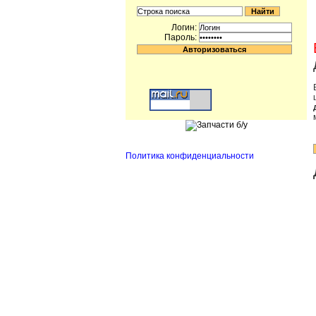
Логин:
Пароль:
Политика конфиденциальности