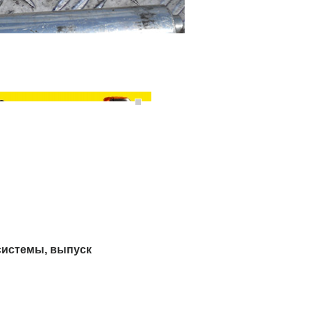
системы, выпуск