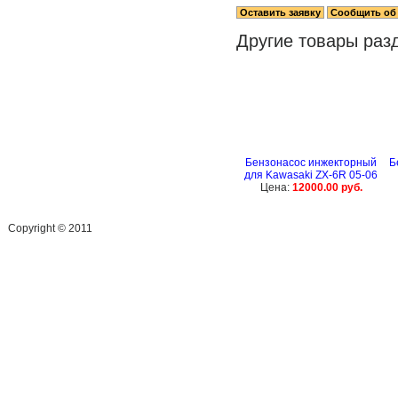
Другие товары раз
Бензонасос инжекторный
Б
для Kawasaki ZX-6R 05-06
Цена:
12000.00 руб.
Сopyright © 2011