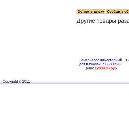
Другие товары раз
Бензонасос инжекторный
Б
для Kawasaki ZX-6R 05-06
Цена:
12000.00 руб.
Сopyright © 2011