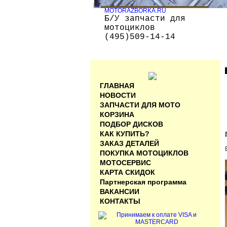
MOTORAZBORKA.RU
Б/У запчасти для
мотоциклов
(495)509-14-14
ГЛАВНАЯ
НОВОСТИ
ЗАПЧАСТИ ДЛЯ МОТО
КОРЗИНА
ПОДБОР ДИСКОВ
КАК КУПИТЬ?
ЗАКАЗ ДЕТАЛЕЙ
ПОКУПКА МОТОЦИКЛОВ
МОТОСЕРВИС
КАРТА СКИДОК
Партнерская программа
ВАКАНСИИ
КОНТАКТЫ