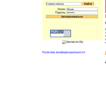
Логин:
Пароль:
Политика конфиденциальности