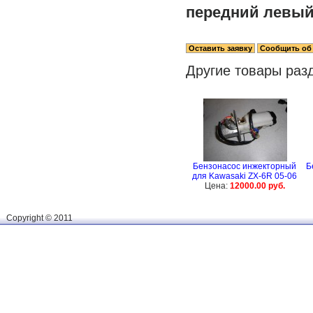
передний левый
Другие товары раз
Бензонасос инжекторный
Б
для Kawasaki ZX-6R 05-06
Цена:
12000.00 руб.
Сopyright © 2011