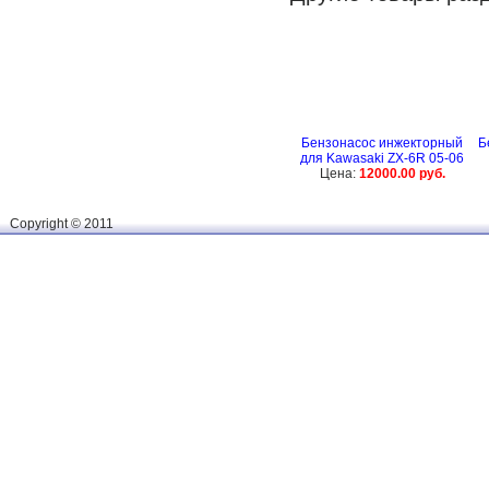
Бензонасос инжекторный
Б
для Kawasaki ZX-6R 05-06
Цена:
12000.00 руб.
Сopyright © 2011