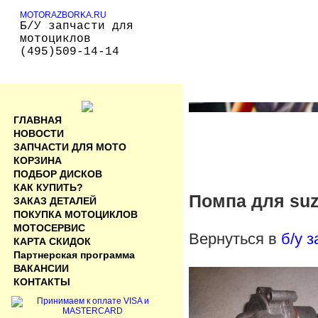
MOTORAZBORKA.RU
Б/У запчасти для
мотоциклов
(495)509-14-14
ГЛАВНАЯ
НОВОСТИ
ЗАПЧАСТИ ДЛЯ МОТО
КОРЗИНА
ПОДБОР ДИСКОВ
КАК КУПИТЬ?
Помпа для suz
ЗАКАЗ ДЕТАЛЕЙ
ПОКУПКА МОТОЦИКЛОВ
МОТОСЕРВИС
Вернуться в
б/у 
КАРТА СКИДОК
Партнерская программа
ВАКАНСИИ
КОНТАКТЫ