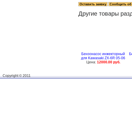
Другие товары раз
Бензонасос инжекторный
Б
для Kawasaki ZX-6R 05-06
Цена:
12000.00 руб.
Сopyright © 2011