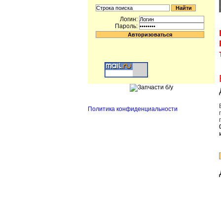
Логин:
Пароль:
Политика конфиденциальности