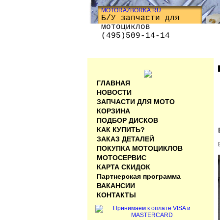
MOTORAZBORKA.RU
Б/У запчасти для
мотоциклов
(495)509-14-14
ГЛАВНАЯ
НОВОСТИ
ЗАПЧАСТИ ДЛЯ МОТО
КОРЗИНА
ПОДБОР ДИСКОВ
КАК КУПИТЬ?
ЗАКАЗ ДЕТАЛЕЙ
ПОКУПКА МОТОЦИКЛОВ
МОТОСЕРВИС
КАРТА СКИДОК
Партнерская программа
ВАКАНСИИ
КОНТАКТЫ