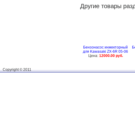
Другие товары раз
Бензонасос инжекторный
Б
для Kawasaki ZX-6R 05-06
Цена:
12000.00 руб.
Сopyright © 2011