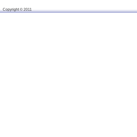
Сopyright © 2011