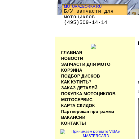
MOTORAZBORKA.RU
Б/У запчасти для
мотоциклов
(495)509-14-14
ГЛАВНАЯ
НОВОСТИ
ЗАПЧАСТИ ДЛЯ МОТО
КОРЗИНА
ПОДБОР ДИСКОВ
КАК КУПИТЬ?
ЗАКАЗ ДЕТАЛЕЙ
ПОКУПКА МОТОЦИКЛОВ
МОТОСЕРВИС
КАРТА СКИДОК
Партнерская программа
ВАКАНСИИ
КОНТАКТЫ