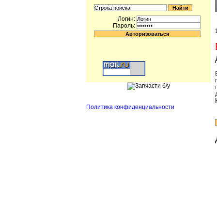
Логин:
Пароль:
Политика конфиденциальности