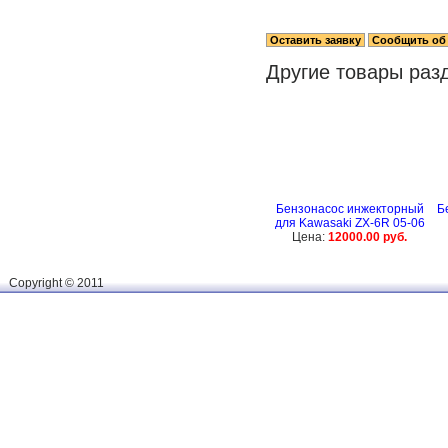
Другие товары раз
Бензонасос инжекторный
Б
для Kawasaki ZX-6R 05-06
Цена:
12000.00 руб.
Сopyright © 2011