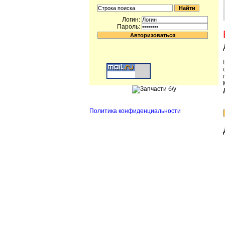
Логин:
Пароль:
Политика конфиденциальности