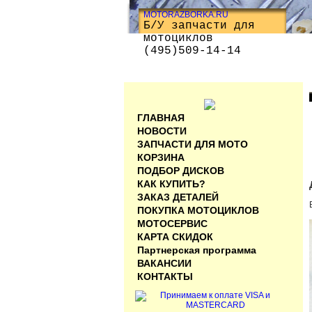
MOTORAZBORKA.RU
Б/У запчасти для
мотоциклов
(495)509-14-14
ГЛАВНАЯ
НОВОСТИ
ЗАПЧАСТИ ДЛЯ МОТО
КОРЗИНА
ПОДБОР ДИСКОВ
КАК КУПИТЬ?
ЗАКАЗ ДЕТАЛЕЙ
ПОКУПКА МОТОЦИКЛОВ
МОТОСЕРВИС
КАРТА СКИДОК
Партнерская программа
ВАКАНСИИ
КОНТАКТЫ