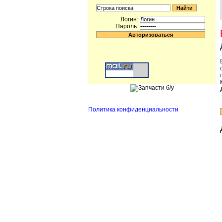
Логин:
Пароль:
Политика конфиденциальности