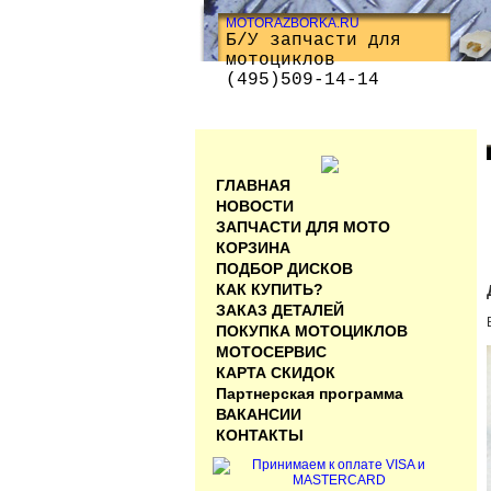
MOTORAZBORKA.RU
Б/У запчасти для
мотоциклов
(495)509-14-14
ГЛАВНАЯ
НОВОСТИ
ЗАПЧАСТИ ДЛЯ МОТО
КОРЗИНА
ПОДБОР ДИСКОВ
КАК КУПИТЬ?
ЗАКАЗ ДЕТАЛЕЙ
ПОКУПКА МОТОЦИКЛОВ
МОТОСЕРВИС
КАРТА СКИДОК
Партнерская программа
ВАКАНСИИ
КОНТАКТЫ