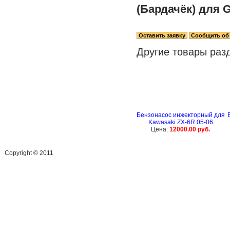
(Бардачёк) для G
Другие товары раз
Бензонасос инжекторный для
Kawasaki ZX-6R 05-06
Цена:
12000.00 руб.
Сopyright © 2011