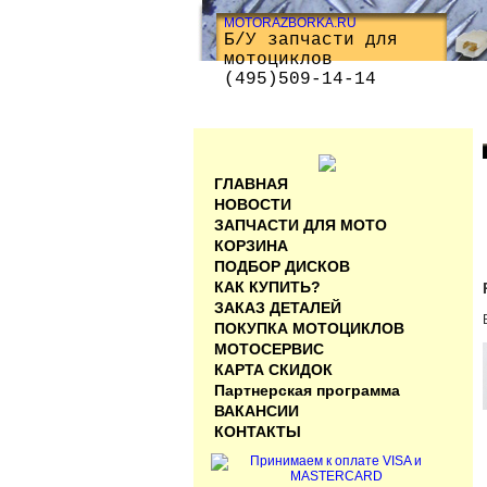
MOTORAZBORKA.RU
Б/У запчасти для
мотоциклов
(495)509-14-14
ГЛАВНАЯ
НОВОСТИ
ЗАПЧАСТИ ДЛЯ МОТО
КОРЗИНА
ПОДБОР ДИСКОВ
КАК КУПИТЬ?
ЗАКАЗ ДЕТАЛЕЙ
ПОКУПКА МОТОЦИКЛОВ
МОТОСЕРВИС
КАРТА СКИДОК
Партнерская программа
ВАКАНСИИ
КОНТАКТЫ