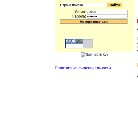
Логин:
Пароль:
Политика конфиденциальности