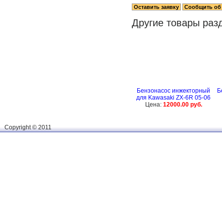
Другие товары раз
Бензонасос инжекторный
Б
для Kawasaki ZX-6R 05-06
Цена:
12000.00 руб.
Сopyright © 2011