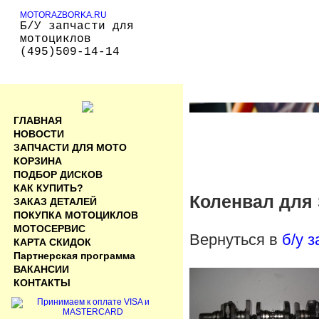
MOTORAZBORKA.RU
Б/У запчасти для
мотоциклов
(495)509-14-14
ГЛАВНАЯ
НОВОСТИ
ЗАПЧАСТИ ДЛЯ МОТО
КОРЗИНА
ПОДБОР ДИСКОВ
КАК КУПИТЬ?
Коленвал для S
ЗАКАЗ ДЕТАЛЕЙ
ПОКУПКА МОТОЦИКЛОВ
МОТОСЕРВИС
Вернуться в
б/у 
КАРТА СКИДОК
Партнерская программа
ВАКАНСИИ
КОНТАКТЫ