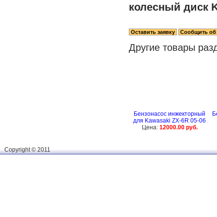
колесный диск K
Другие товары раз
Бензонасос инжекторный
Б
для Kawasaki ZX-6R 05-06
Цена:
12000.00 руб.
Сopyright © 2011