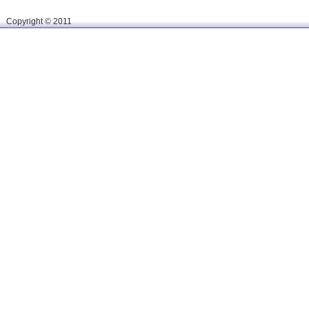
Сopyright © 2011