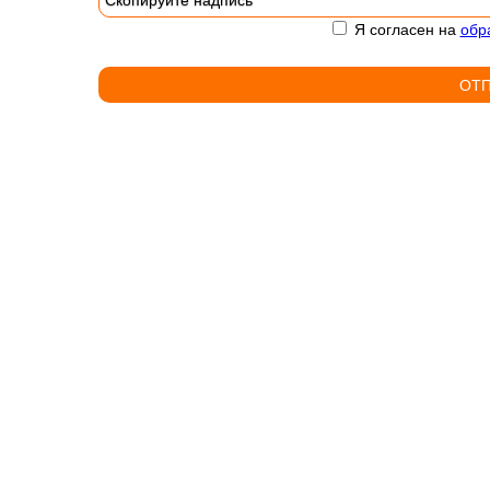
Я согласен на
обр